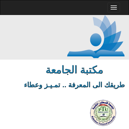
مكتبة الجامعة
طريقك الى المعرفة .. تمـيـز وعطاء