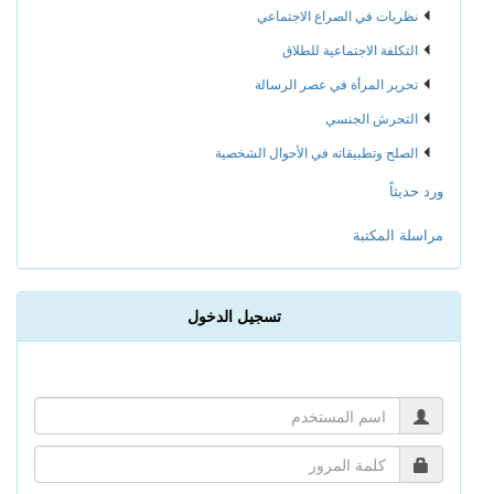
نظريات في الصراع الاجتماعي
التكلفة الاجتماعية للطلاق
تحرير المرأة في عصر الرسالة
التحرش الجنسي
الصلح وتطبيقاته في الأحوال الشخصية
ورد حديثاً
مراسلة المكتبة
تسجيل الدخول