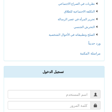
نظريات في الصراع الاجتماعي
التكلفة الاجتماعية للطلاق
تحرير المرأة في عصر الرسالة
التحرش الجنسي
الصلح وتطبيقاته في الأحوال الشخصية
ورد حديثاً
مراسلة المكتبة
تسجيل الدخول