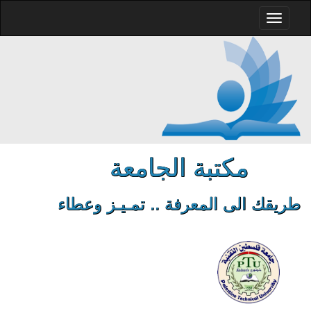
مكتبة الجامعة
طريقك الى المعرفة .. تمـيـز وعطاء