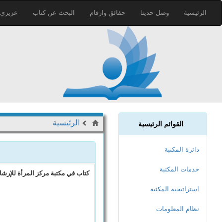
الرئيسية
وصل حديثا
حقائق وارقام
البحث عن كتاب
عزيزي ا
الرئيسية
القوائم الرئيسية
دائرة المكتبة
خدمات المكتبة
كتاب في مكتبة مركز المرأة للإرشاد
استراتيجية المكتبة
نظام المعلومات