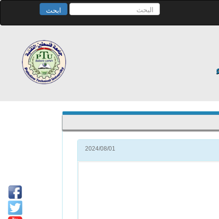
ابحث
2024/08/01