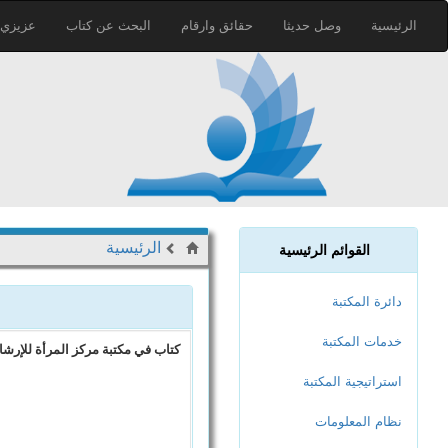
الرئيسية
وصل حديثا
حقائق وارقام
البحث عن كتاب
عزيزي ا
الرئيسية
القوائم الرئيسية
دائرة المكتبة
خدمات المكتبة
كتاب في مكتبة مركز المرأة للإرشاد
استراتيجية المكتبة
نظام المعلومات